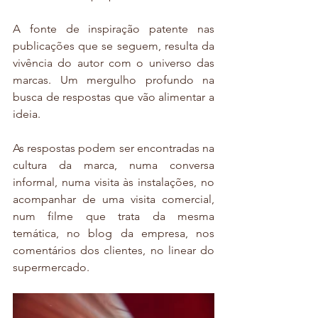
A fonte de inspiração patente nas 
publicações que se seguem, resulta da 
vivência do autor com o universo das 
marcas. Um mergulho profundo na 
busca de respostas que vão alimentar a 
ideia. 
As respostas podem ser encontradas na 
cultura da marca, numa conversa 
informal, numa visita às instalações, no 
acompanhar de uma visita comercial, 
num filme que trata da mesma 
temática, no blog da empresa, nos 
comentários dos clientes, no linear do 
supermercado.