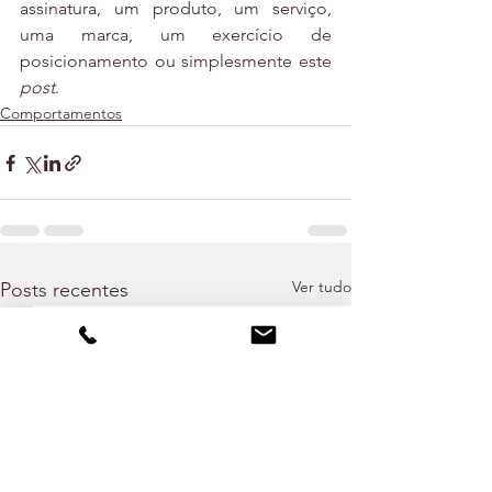
assinatura, um produto, um serviço, 
uma marca, um exercício de 
posicionamento ou simplesmente este 
post
.
Comportamentos
Ver tudo
Posts recentes