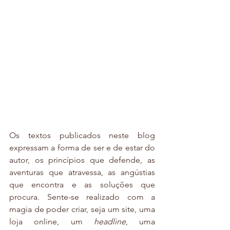
Os textos publicados neste blog 
expressam a forma de ser e de estar do 
autor, os princípios que defende, as 
aventuras que atravessa, as angústias 
que encontra e as soluções que 
procura. Sente-se realizado com a 
magia de poder criar, seja um site, uma 
loja online, um 
headline
, uma 